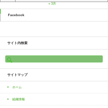
« 3月
Facebook
サイト内検索
検
索:
サイトマップ
ホーム
組織情報