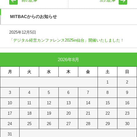
前の記事
次の記事
MITBACからのお知らせ
2025年12月5日
「デジタル経営カンファレンス2025in仙台」開催いたしました！
2026年8月
月
火
水
木
金
土
日
1
2
3
4
5
6
7
8
9
10
11
12
13
14
15
16
17
18
19
20
21
22
23
24
25
26
27
28
29
30
31