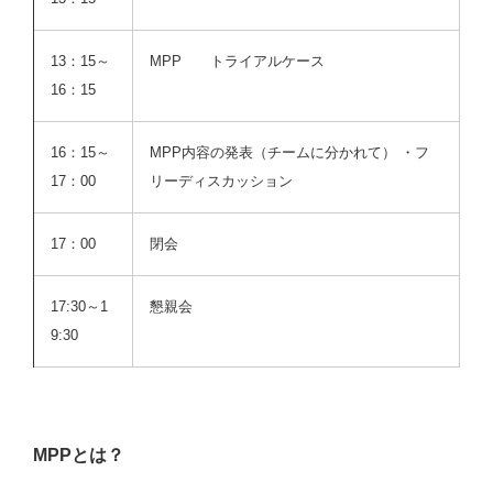
13：15～
MPP トライアルケース
16：15
16：15～
MPP内容の発表（チームに分かれて） ・フ
17：00
リーディスカッション
17：00
閉会
17:30～1
懇親会
9:30
MPPとは？