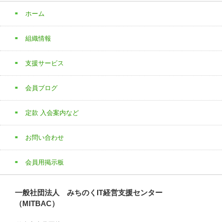
ホーム
組織情報
支援サービス
会員ブログ
定款 入会案内など
お問い合わせ
会員用掲示板
一般社団法人 みちのくIT経営支援センター
（MITBAC）