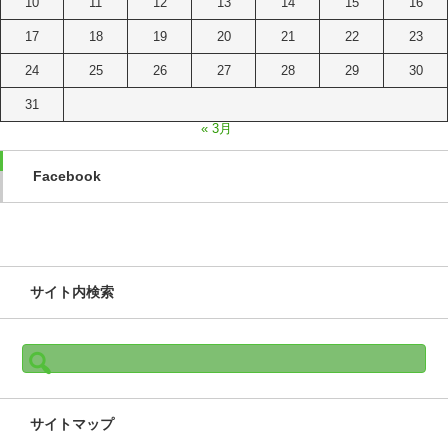
10
11
12
13
14
15
16
17
18
19
20
21
22
23
24
25
26
27
28
29
30
31
« 3月
Facebook
サイト内検索
検
索:
サイトマップ