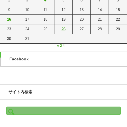
2
3
4
5
6
7
8
9
10
11
12
13
14
15
16
17
18
19
20
21
22
23
24
25
26
27
28
29
30
31
« 2月
Facebook
サイト内検索
検
索: