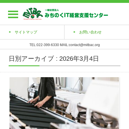
サイトマップ
お問い合わせ
TEL:022-399-6330 MAIL:contact@mitbac.org
日別アーカイブ : 2026年3月4日