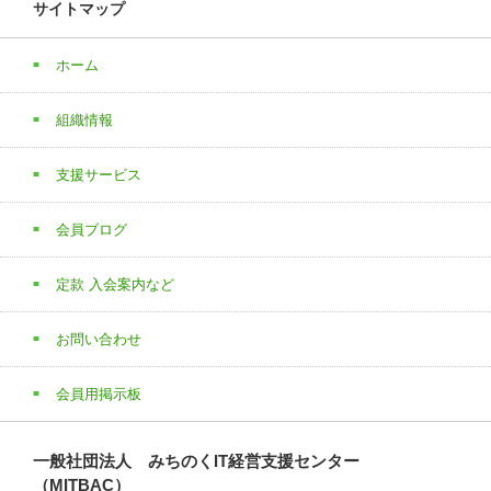
サイトマップ
ホーム
組織情報
支援サービス
会員ブログ
定款 入会案内など
お問い合わせ
会員用掲示板
一般社団法人 みちのくIT経営支援センター
（MITBAC）