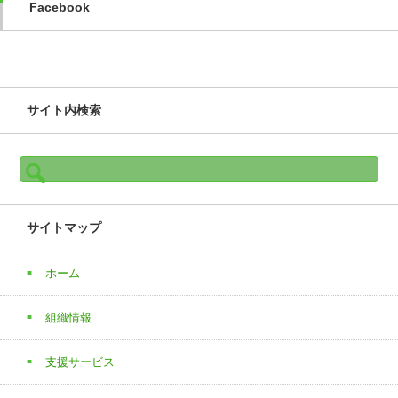
Facebook
サイト内検索
検
索:
サイトマップ
ホーム
組織情報
支援サービス