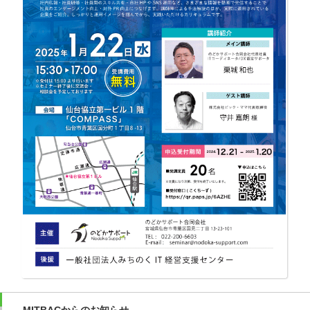
MITBACからのお知らせ