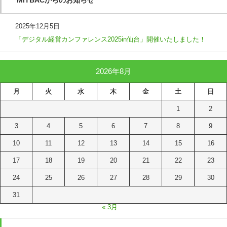
2025年12月5日
「デジタル経営カンファレンス2025in仙台」開催いたしました！
2026年8月
月
火
水
木
金
土
日
1
2
3
4
5
6
7
8
9
10
11
12
13
14
15
16
17
18
19
20
21
22
23
24
25
26
27
28
29
30
31
« 3月