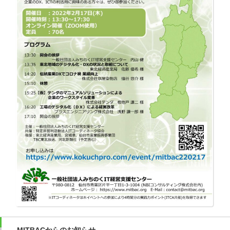
MITBACからのお知らせ