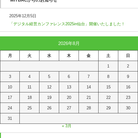
2025年12月5日
「デジタル経営カンファレンス2025in仙台」開催いたしました！
2026年8月
月
火
水
木
金
土
日
1
2
3
4
5
6
7
8
9
10
11
12
13
14
15
16
17
18
19
20
21
22
23
24
25
26
27
28
29
30
31
« 3月