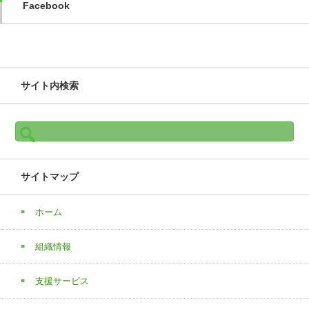
Facebook
サイト内検索
検
索:
サイトマップ
ホーム
組織情報
支援サービス