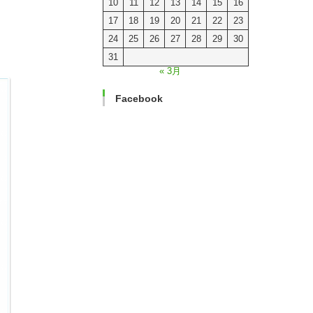
10
11
12
13
14
15
16
17
18
19
20
21
22
23
24
25
26
27
28
29
30
31
« 3月
Facebook