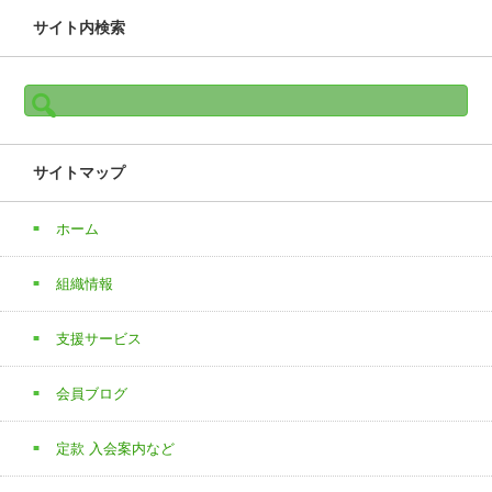
サイト内検索
検
索:
サイトマップ
ホーム
組織情報
支援サービス
会員ブログ
定款 入会案内など