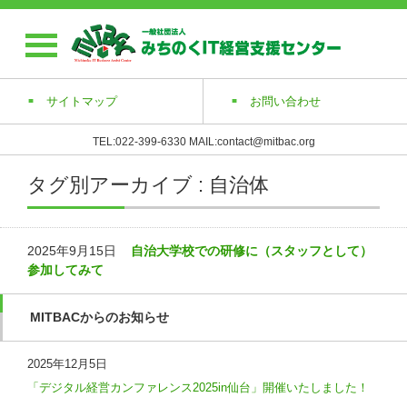
サイトマップ
お問い合わせ
TEL:022-399-6330 MAIL:contact@mitbac.org
タグ別アーカイブ : 自治体
2025年9月15日
自治大学校での研修に（スタッフとして）
参加してみて
MITBACからのお知らせ
2025年12月5日
「デジタル経営カンファレンス2025in仙台」開催いたしました！