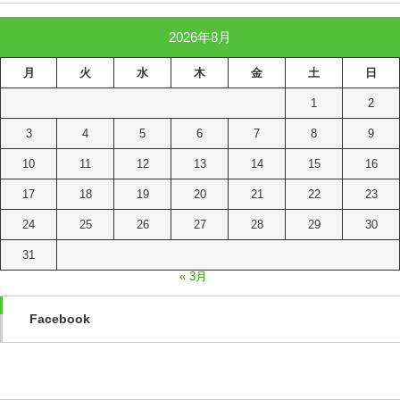
2026年8月
月
火
水
木
金
土
日
1
2
3
4
5
6
7
8
9
10
11
12
13
14
15
16
17
18
19
20
21
22
23
24
25
26
27
28
29
30
31
« 3月
Facebook