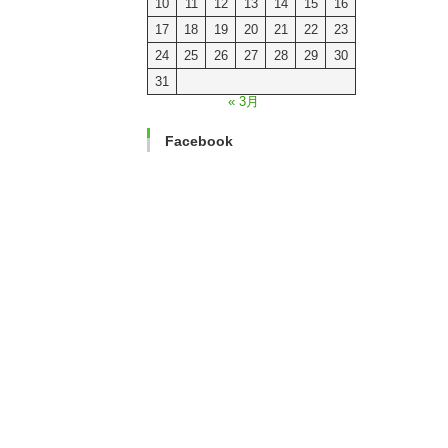
10
11
12
13
14
15
16
17
18
19
20
21
22
23
24
25
26
27
28
29
30
31
« 3月
Facebook