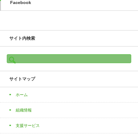
Facebook
サイト内検索
検
索:
サイトマップ
ホーム
組織情報
支援サービス