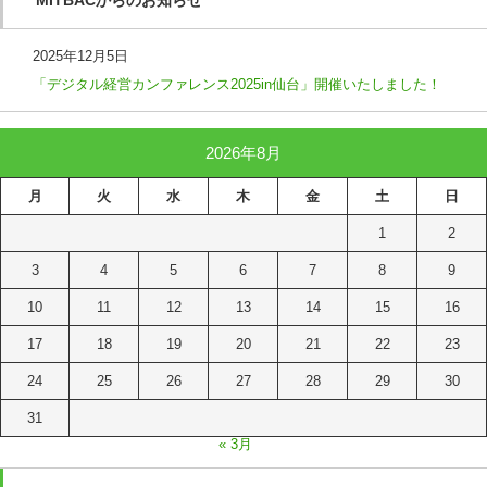
2025年12月5日
「デジタル経営カンファレンス2025in仙台」開催いたしました！
2026年8月
月
火
水
木
金
土
日
1
2
3
4
5
6
7
8
9
10
11
12
13
14
15
16
17
18
19
20
21
22
23
24
25
26
27
28
29
30
31
« 3月