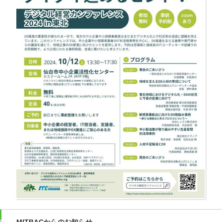
MITBACからのお知らせ