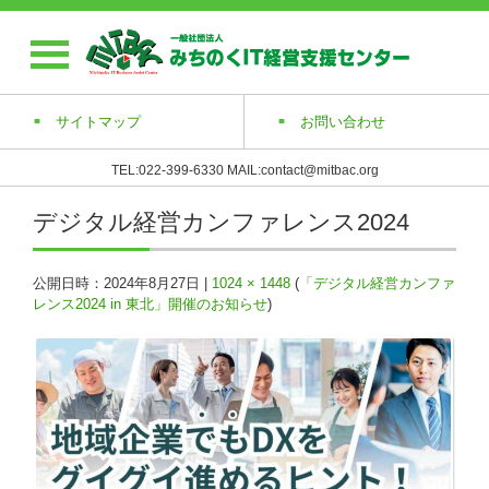
サイトマップ
お問い合わせ
TEL:022-399-6330 MAIL:contact@mitbac.org
デジタル経営カンファレンス2024
公開日時：
2024年8月27日
|
1024 × 1448
(
「デジタル経営カンファ
レンス2024 in 東北」開催のお知らせ
)