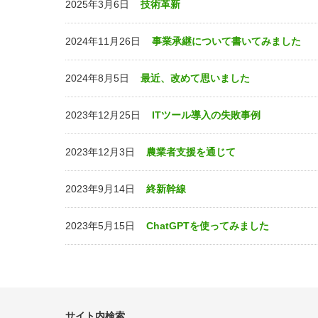
2025年3月6日
技術革新
2024年11月26日
事業承継について書いてみました
2024年8月5日
最近、改めて思いました
2023年12月25日
ITツール導入の失敗事例
2023年12月3日
農業者支援を通じて
2023年9月14日
終新幹線
2023年5月15日
ChatGPTを使ってみました
サイト内検索