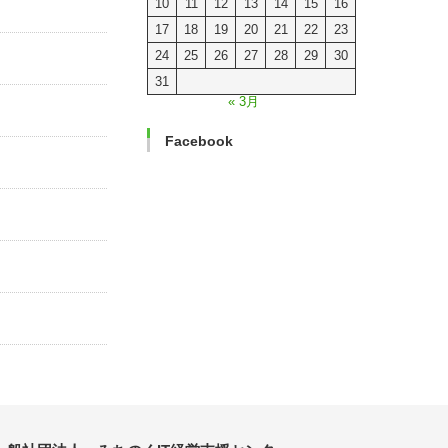
10
11
12
13
14
15
16
17
18
19
20
21
22
23
24
25
26
27
28
29
30
31
« 3月
Facebook