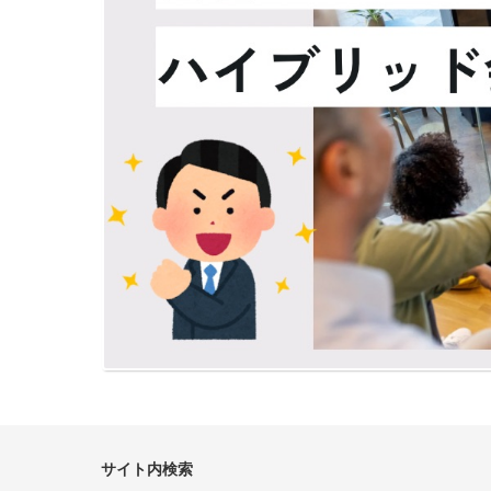
サイト内検索