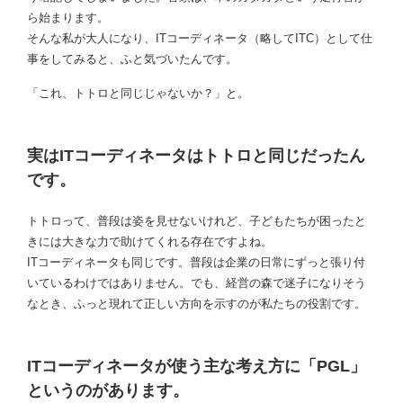
ら始まります。
そんな私が大人になり、ITコーディネータ（略してITC）として仕
事をしてみると、ふと気づいたんです。
「これ、トトロと同じじゃないか？」と。
実はITコーディネータはトトロと同じだったん
です。
トトロって、普段は姿を見せないけれど、子どもたちが困ったと
きには大きな力で助けてくれる存在ですよね。
ITコーディネータも同じです。普段は企業の日常にずっと張り付
いているわけではありません。でも、経営の森で迷子になりそう
なとき、ふっと現れて正しい方向を示すのが私たちの役割です。
ITコーディネータが使う主な考え方に「PGL」
というのがあります。