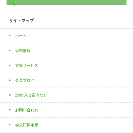
索:
サイトマップ
ホーム
組織情報
支援サービス
会員ブログ
定款 入会案内など
お問い合わせ
会員用掲示板