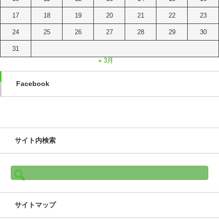
17
18
19
20
21
22
23
24
25
26
27
28
29
30
31
« 3月
Facebook
サイト内検索
検
索:
サイトマップ