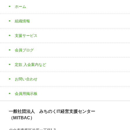
ホーム
組織情報
支援サービス
会員ブログ
定款 入会案内など
お問い合わせ
会員用掲示板
一般社団法人 みちのくIT経営支援センター
（MITBAC）