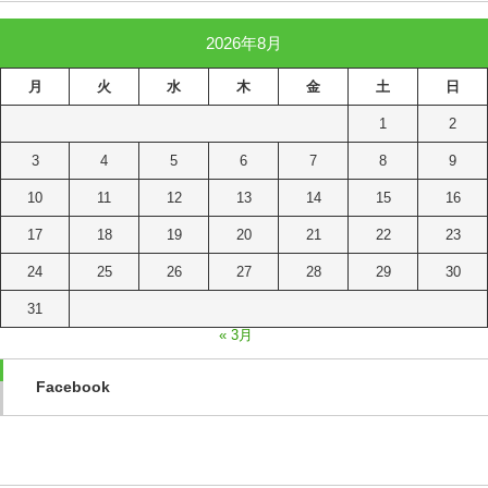
2026年8月
月
火
水
木
金
土
日
1
2
3
4
5
6
7
8
9
10
11
12
13
14
15
16
17
18
19
20
21
22
23
24
25
26
27
28
29
30
31
« 3月
Facebook