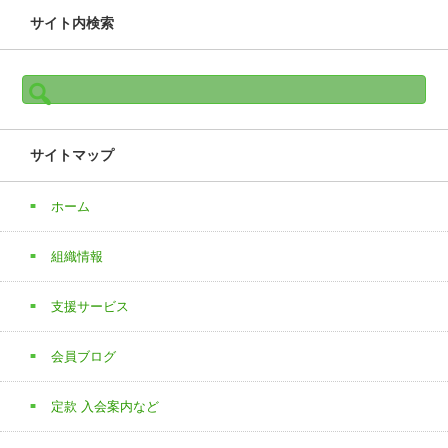
サイト内検索
検
索:
サイトマップ
ホーム
組織情報
支援サービス
会員ブログ
定款 入会案内など