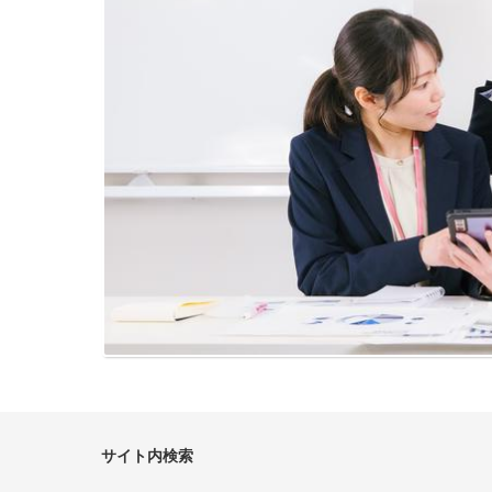
サイト内検索