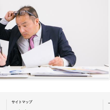
サイトマップ