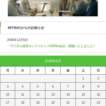
MITBACからのお知らせ
2025年12月5日
「デジタル経営カンファレンス2025in仙台」開催いたしました！
2026年8月
月
火
水
木
金
土
日
1
2
3
4
5
6
7
8
9
10
11
12
13
14
15
16
17
18
19
20
21
22
23