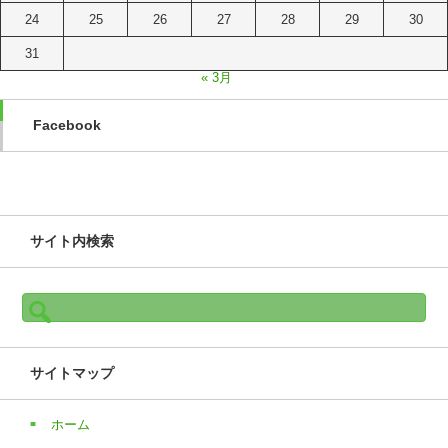
24
25
26
27
28
29
30
31
« 3月
Facebook
サイト内検索
検
索:
サイトマップ
ホーム