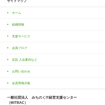
サイトマップ
ホーム
組織情報
支援サービス
会員ブログ
定款 入会案内など
お問い合わせ
会員用掲示板
一般社団法人 みちのくIT経営支援センター
（MITBAC）