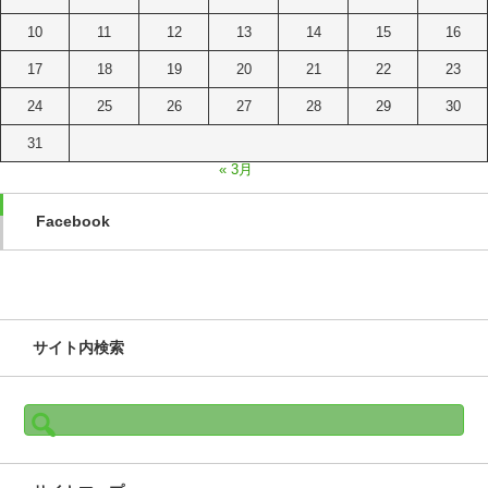
10
11
12
13
14
15
16
17
18
19
20
21
22
23
24
25
26
27
28
29
30
31
« 3月
Facebook
サイト内検索
検
索: