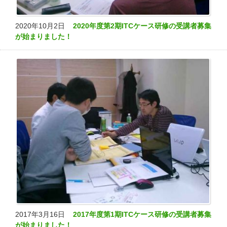
2020年10月2日
2020年度第2期ITCケース研修の受講者募集
が始まりました！
2017年3月16日
2017年度第1期ITCケース研修の受講者募集
が始まりました！