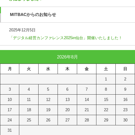
MITBACからのお知らせ
2025年12月5日
「デジタル経営カンファレンス2025in仙台」開催いたしました！
2026年8月
月
火
水
木
金
土
日
1
2
3
4
5
6
7
8
9
10
11
12
13
14
15
16
17
18
19
20
21
22
23
24
25
26
27
28
29
30
31