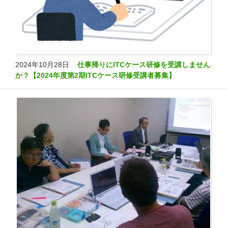
2024年10月28日
仕事帰りにITCケース研修を受講しません
か？【2024年度第2期ITCケース研修受講者募集】