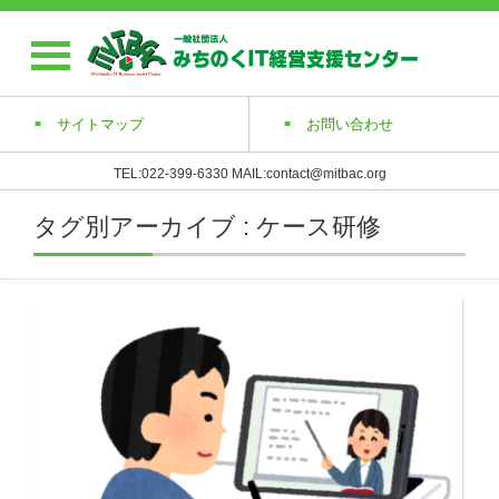
サイトマップ
お問い合わせ
TEL:022-399-6330 MAIL:contact@mitbac.org
タグ別アーカイブ : ケース研修