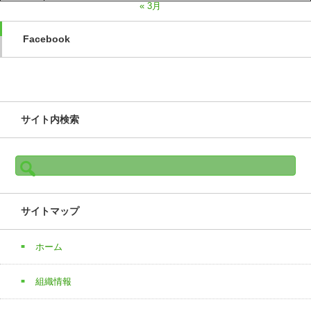
« 3月
Facebook
サイト内検索
検
索:
サイトマップ
ホーム
組織情報