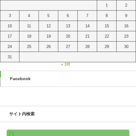
1
2
3
4
5
6
7
8
9
10
11
12
13
14
15
16
17
18
19
20
21
22
23
24
25
26
27
28
29
30
31
« 3月
Facebook
サイト内検索
検
索: