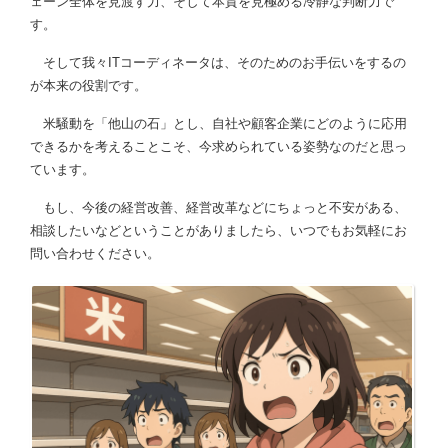
ェーン全体を見渡す力、そして本質を見極める冷静な判断力で
す。
そして我々ITコーディネータは、そのためのお手伝いをするの
が本来の役割です。
米騒動を「他山の石」とし、自社や顧客企業にどのように応用
できるかを考えることこそ、今求められている姿勢なのだと思っ
ています。
もし、今後の経営改善、経営改革などにちょっと不安がある、
相談したいなどということがありましたら、いつでもお気軽にお
問い合わせください。