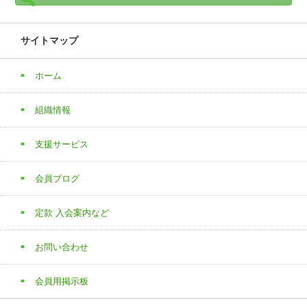
サイトマップ
ホーム
組織情報
支援サービス
会員ブログ
定款 入会案内など
お問い合わせ
会員用掲示板