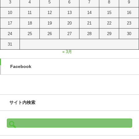
3
4
5
6
7
8
9
10
11
12
13
14
15
16
17
18
19
20
21
22
23
24
25
26
27
28
29
30
31
« 3月
Facebook
サイト内検索
検
索: