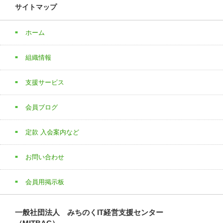
サイトマップ
ホーム
組織情報
支援サービス
会員ブログ
定款 入会案内など
お問い合わせ
会員用掲示板
一般社団法人 みちのくIT経営支援センター